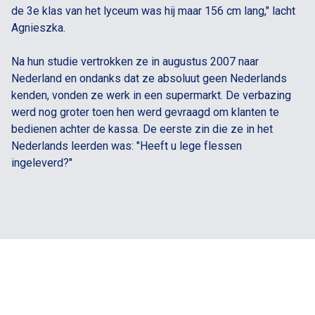
de 3e klas van het lyceum was hij maar 156 cm lang," lacht
Agnieszka.
Na hun studie vertrokken ze in augustus 2007 naar
Nederland en ondanks dat ze absoluut geen Nederlands
kenden, vonden ze werk in een supermarkt. De verbazing
werd nog groter toen hen werd gevraagd om klanten te
bedienen achter de kassa. De eerste zin die ze in het
Nederlands leerden was: "Heeft u lege flessen
ingeleverd?"