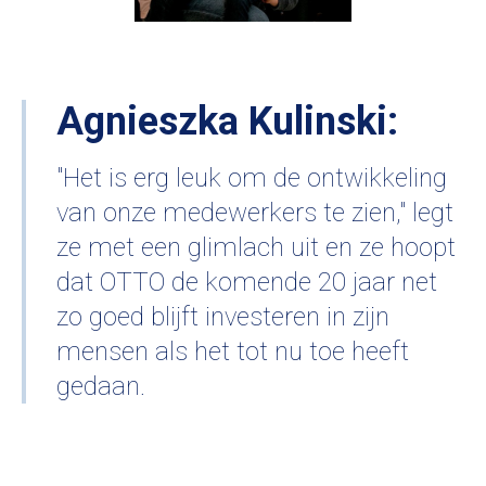
Agnieszka Kulinski:
"Het is erg leuk om de ontwikkeling
van onze medewerkers te zien," legt
ze met een glimlach uit en ze hoopt
dat OTTO de komende 20 jaar net
zo goed blijft investeren in zijn
mensen als het tot nu toe heeft
gedaan.