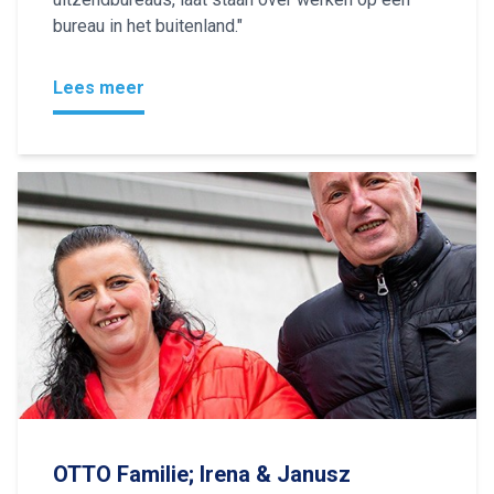
bureau in het buitenland."
Lees meer
OTTO Familie; Irena & Janusz