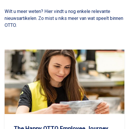
Wilt u meer weten? Hier vindt u nog enkele relevante
nieuwsartikelen. Zo mist u niks meer van wat speelt binnen
OTTO.
The Happy OTTO Employee Journey