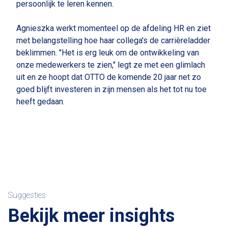
persoonlijk te leren kennen.
Agnieszka werkt momenteel op de afdeling HR en ziet
met belangstelling hoe haar collega's de carrièreladder
beklimmen. "Het is erg leuk om de ontwikkeling van
onze medewerkers te zien," legt ze met een glimlach
uit en ze hoopt dat OTTO de komende 20 jaar net zo
goed blijft investeren in zijn mensen als het tot nu toe
heeft gedaan.
Suggesties
Bekijk meer insights