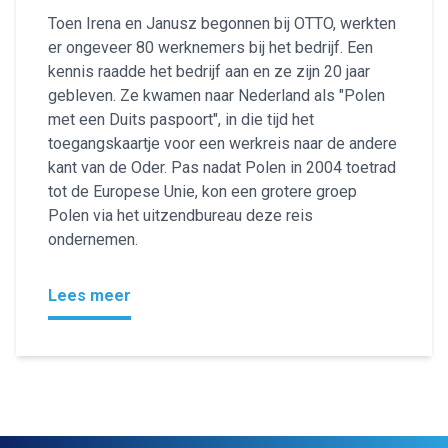
Toen Irena en Janusz begonnen bij OTTO, werkten
er ongeveer 80 werknemers bij het bedrijf. Een
kennis raadde het bedrijf aan en ze zijn 20 jaar
gebleven. Ze kwamen naar Nederland als "Polen
met een Duits paspoort", in die tijd het
toegangskaartje voor een werkreis naar de andere
kant van de Oder. Pas nadat Polen in 2004 toetrad
tot de Europese Unie, kon een grotere groep
Polen via het uitzendbureau deze reis
ondernemen.
Lees meer