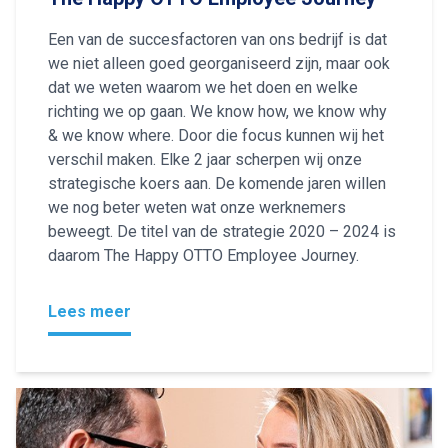
Een van de succesfactoren van ons bedrijf is dat
we niet alleen goed georganiseerd zijn, maar ook
dat we weten waarom we het doen en welke
richting we op gaan. We know how, we know why
& we know where. Door die focus kunnen wij het
verschil maken. Elke 2 jaar scherpen wij onze
strategische koers aan. De komende jaren willen
we nog beter weten wat onze werknemers
beweegt. De titel van de strategie 2020 – 2024 is
daarom The Happy OTTO Employee Journey.
Lees meer