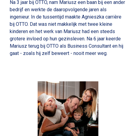
Na 3 jaar bij OTTO, nam Mariusz een baan bij een ander
bedrijf en werkte de daaropvolgende jaren als
ingenieur. In de tussentijd maakte Agnieszka carrière
bij OTTO. Dat was niet makkelijk met twee kleine
kinderen en het werk van Mariusz had een steeds
grotere invloed op hun gezinsleven. Na 6 jaar keerde
Mariusz terug bij OTTO als Business Consultant en hij
gaat - zoals hij zelf beweert - nooit meer weg.