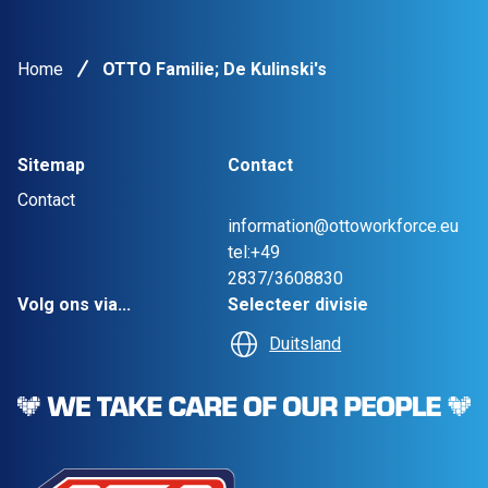
Home
OTTO Familie; De Kulinski's
Sitemap
Contact
Contact
information@ottoworkforce.eu
tel:+49
2837/3608830
Volg ons via...
Selecteer divisie
Duitsland