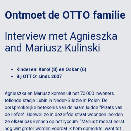
Ontmoet de OTTO familie
Interview met Agnieszka
and Mariusz Kulinski
Kinderen: Karol (8) en Oskar (6)
Bij OTTO: sinds 2007
Agnieszka en Mariusz komen uit het 70.000 inwoners
tellende stadje Lubin in Neder-Silezië in Polen. De
oorspronkelijke betekenis van de naam luidde "Plaats van
de liefde". Hoewel ze in dezelfde straat woonden leerden
ze elkaar pas kennen op het lyceum. “Mariusz moest eerst
nog wat groter worden voordat ik hem opmerkte, want tot