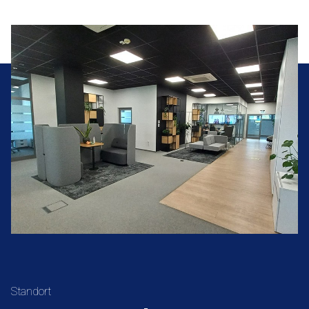
Standort