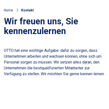
Home
Kontakt
Wir freuen uns, Sie
kennenzulernen
OTTO hat eine wichtige Aufgabe: dafür zu sorgen, dass
Unternehmen arbeiten und wachsen können, ohne sich um
Personal sorgen zu müssen. Wir setzen alles daran, den
Unternehmen die bestqualifizierten Mitarbeiter zur
Verfügung zu stellen. Wir möchten Sie gerne kennen lernen.