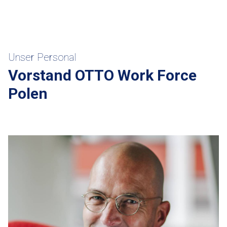
Unser Personal
Vorstand OTTO Work Force
Polen