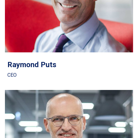
Raymond Puts
CEO