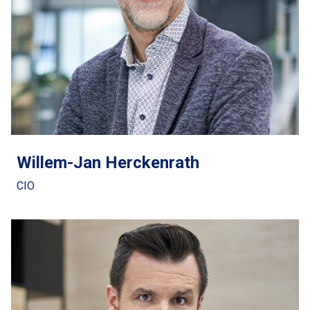
Willem-Jan Herckenrath
CIO