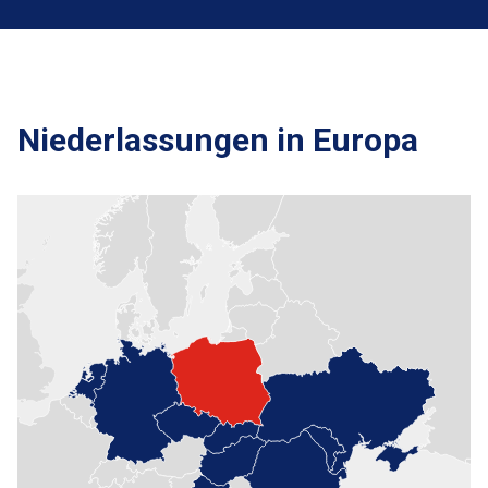
Niederlassungen in Europa