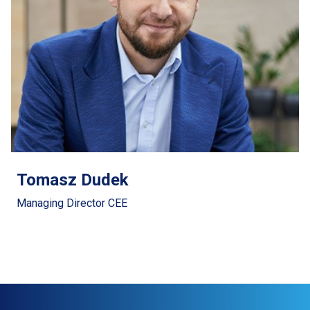
Tomasz Dudek
Managing Director CEE