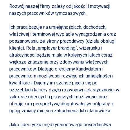
Rozwój naszej firmy zależy od jakości i motywacji
naszych pracowników tymczasowych.
Ich praca bazuje na umiejętnościach, dochodach,
właściwej i terminowej wypłacie wynagrodzenia oraz
poszanowaniu ze strony pracodawcy (działu obsługi
klienta). Rola „employer branding”, wizerunku i
atrakcyjności będzie miała w kolejnych latach coraz
większe znaczenie przy zdobywaniu właściwych
pracowników. Dlatego oferujemy kandydatom i
pracownikom możliwości rozwoju ich umiejętności i
kwalifikacji. Dajemy im szansę pięcia się po
szczeblach kariery dzięki rozwojowi i elastyczności w
zakresie obecnych i przyszłych możliwości oraz
oferując im perspektywę długotrwałej współpracy z
opcją zmiany miejsca zatrudnienia lub stanowiska.
Jako lider rynku międzynarodowego pośrednictwa