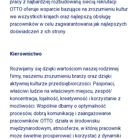
pracy z najbardziej rozbudowaną siecią rekrutacji
OTTO oferuje wsparcie bazujące na zrozumieniu kultur
we wszystkich krajach oraz najlepszą obsługę
pracowników w celu zagwarantowania jak najlepszych
doświadczeń z ich strony.
Kierownictwo
Rozwijamy się dzięki wartościom naszej rodzinnej
firmy, naszemu zrozumieniu branży oraz dzięki
aktywnej kulturze przedsiębiorczości. Pasjonaci,
właściwi ludzie na właściwym miejscu, zespół/
koncentracja, lojalność, kreatywność i korzystanie z
możliwości. Wspólnie dbamy o optymalność
procesów, dobrą komunikację i zaangażowanie
pracowników. OTTO działa w środowisku
międzynarodowym, atmosferze, w której pracownik
może świetnie prosperować i korzystać z dynamiki