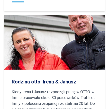
Rodzina otto; Irena & Janusz
Kiedy Irena i Janusz rozpoczęli pracę w OTTO, w
firmie pracowało około 80 pracowników. Trafili do
firmy z polecenia znajomej i zostali...na 20 lat. Do