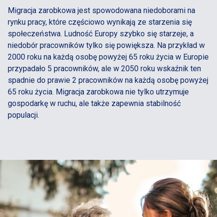
Migracja zarobkowa jest spowodowana niedoborami na
rynku pracy, które częściowo wynikają ze starzenia się
społeczeństwa. Ludność Europy szybko się starzeje, a
niedobór pracowników tylko się powiększa. Na przykład w
2000 roku na każdą osobę powyżej 65 roku życia w Europie
przypadało 5 pracowników, ale w 2050 roku wskaźnik ten
spadnie do prawie 2 pracowników na każdą osobę powyżej
65 roku życia. Migracja zarobkowa nie tylko utrzymuje
gospodarkę w ruchu, ale także zapewnia stabilność
populacji.