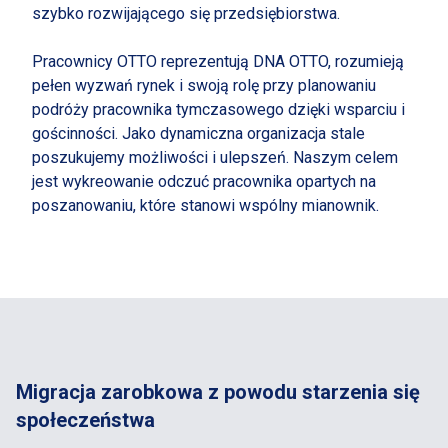
szybko rozwijającego się przedsiębiorstwa.
Pracownicy OTTO reprezentują DNA OTTO, rozumieją
pełen wyzwań rynek i swoją rolę przy planowaniu
podróży pracownika tymczasowego dzięki wsparciu i
gościnności. Jako dynamiczna organizacja stale
poszukujemy możliwości i ulepszeń. Naszym celem
jest wykreowanie odczuć pracownika opartych na
poszanowaniu, które stanowi wspólny mianownik.
Migracja zarobkowa z powodu starzenia się
społeczeństwa