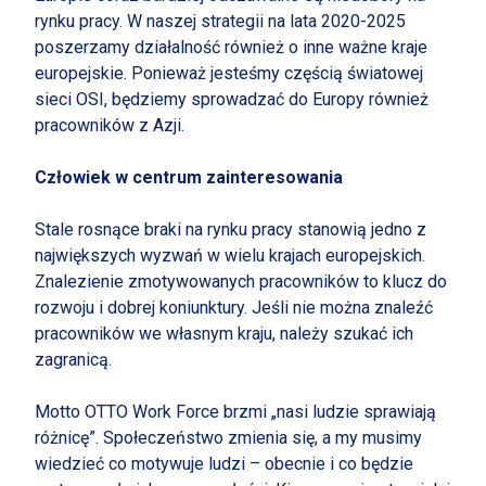
rynku pracy. W naszej strategii na lata 2020-2025
poszerzamy działalność również o inne ważne kraje
europejskie. Ponieważ jesteśmy częścią światowej
sieci OSI, będziemy sprowadzać do Europy również
pracowników z Azji.
Człowiek w centrum zainteresowania
Stale rosnące braki na rynku pracy stanowią jedno z
największych wyzwań w wielu krajach europejskich.
Znalezienie zmotywowanych pracowników to klucz do
rozwoju i dobrej koniunktury. Jeśli nie można znaleźć
pracowników we własnym kraju, należy szukać ich
zagranicą.
Motto OTTO Work Force brzmi „nasi ludzie sprawiają
różnicę”. Społeczeństwo zmienia się, a my musimy
wiedzieć co motywuje ludzi – obecnie i co będzie