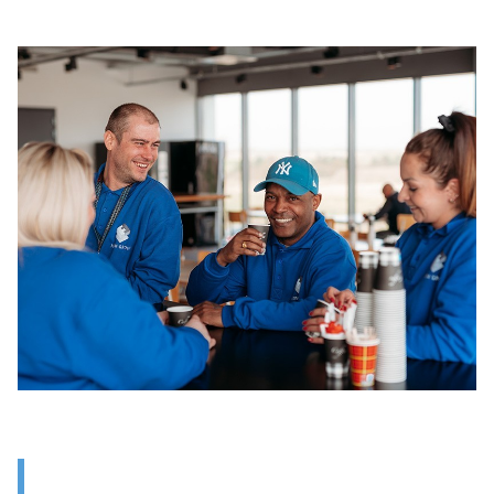
Znaleźć