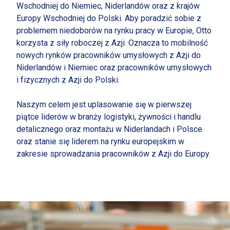
Wschodniej do Niemiec, Niderlandów oraz z krajów
Europy Wschodniej do Polski. Aby poradzić sobie z
problemem niedoborów na rynku pracy w Europie, Otto
korzysta z siły roboczej z Azji. Oznacza to mobilność
nowych rynków pracowników umysłowych z Azji do
Niderlandów i Niemiec oraz pracowników umysłowych
i fizycznych z Azji do Polski.
Naszym celem jest uplasowanie się w pierwszej
piątce liderów w branży logistyki, żywności i handlu
detalicznego oraz montażu w Niderlandach i Polsce
oraz stanie się liderem na rynku europejskim w
zakresie sprowadzania pracowników z Azji do Europy.