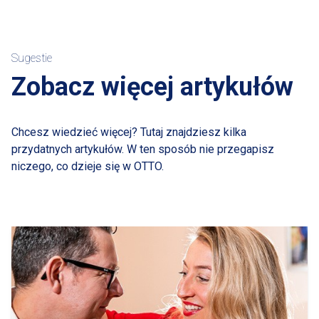
Sugestie
Zobacz więcej artykułów
Chcesz wiedzieć więcej? Tutaj znajdziesz kilka
przydatnych artykułów. W ten sposób nie przegapisz
niczego, co dzieje się w OTTO.