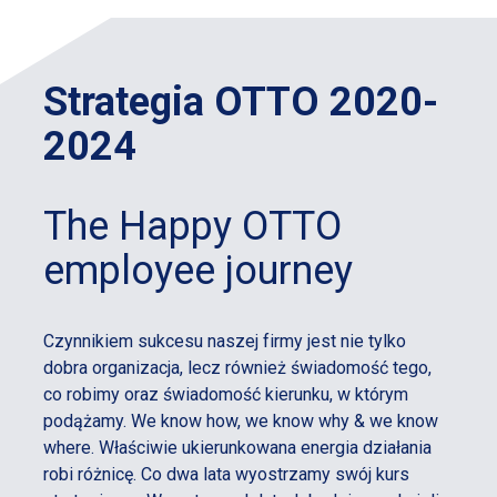
Strategia OTTO 2020-
2024
The Happy OTTO
employee journey
Czynnikiem sukcesu naszej firmy jest nie tylko
dobra organizacja, lecz również świadomość tego,
co robimy oraz świadomość kierunku, w którym
podążamy. We know how, we know why & we know
where. Właściwie ukierunkowana energia działania
robi różnicę. Co dwa lata wyostrzamy swój kurs