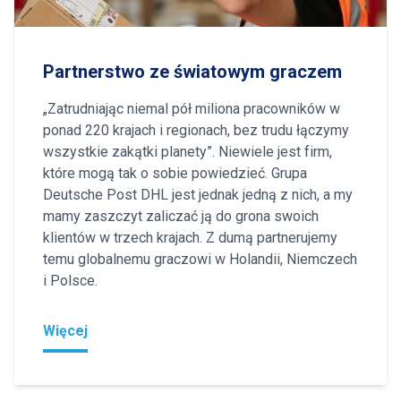
Partnerstwo ze światowym graczem
„Zatrudniając niemal pół miliona pracowników w
ponad 220 krajach i regionach, bez trudu łączymy
wszystkie zakątki planety”. Niewiele jest firm,
które mogą tak o sobie powiedzieć. Grupa
Deutsche Post DHL jest jednak jedną z nich, a my
mamy zaszczyt zaliczać ją do grona swoich
klientów w trzech krajach. Z dumą partnerujemy
temu globalnemu graczowi w Holandii, Niemczech
i Polsce.
Więcej