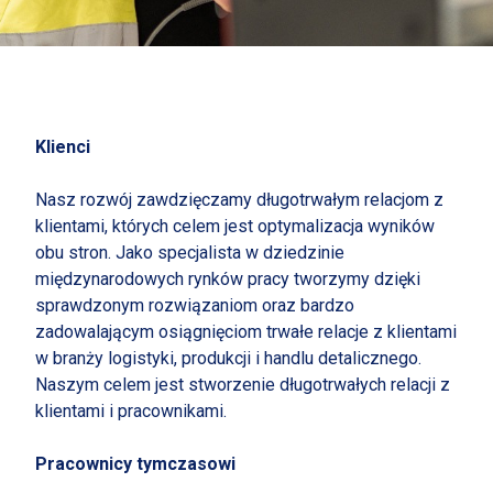
Klienci
Nasz rozwój zawdzięczamy długotrwałym relacjom z
klientami, których celem jest optymalizacja wyników
obu stron. Jako specjalista w dziedzinie
międzynarodowych rynków pracy tworzymy dzięki
sprawdzonym rozwiązaniom oraz bardzo
zadowalającym osiągnięciom trwałe relacje z klientami
w branży logistyki, produkcji i handlu detalicznego.
Naszym celem jest stworzenie długotrwałych relacji z
klientami i pracownikami.
Pracownicy tymczasowi