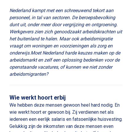
Nederland kampt met een schreeuwend tekort aan
personeel, in tal van sectoren. De beroepsbevolking
dunt uit, onder meer door vergrijzing en ontgroening.
Werkgevers zien zich genoodzaakt arbeidskrachten uit
het buitenland te halen. Maar ook arbeidsmigratie
vraagt om woningen en voorzieningen als zorg en
onderwijs.
Moet Nederland harde keuzes maken op de
arbeidsmarkt en zelf een oplossing bedenken voor de
openstaande vacatures, of kunnen we niet zonder
arbeidsmigranten?
Wie werkt hoort erbij
We hebben deze mensen gewoon heel hard nodig. En
wie werkt hoort er gewoon bij. Zij verdienen net als
iedereen een eerlijk salaris en fatsoenlijke huisvesting.
Gelukkig zijn de inkomsten van deze mensen even