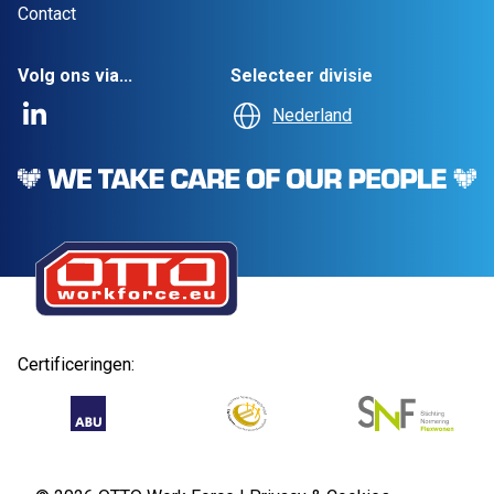
Contact
Volg ons via...
Selecteer divisie
Nederland
Certificeringen: