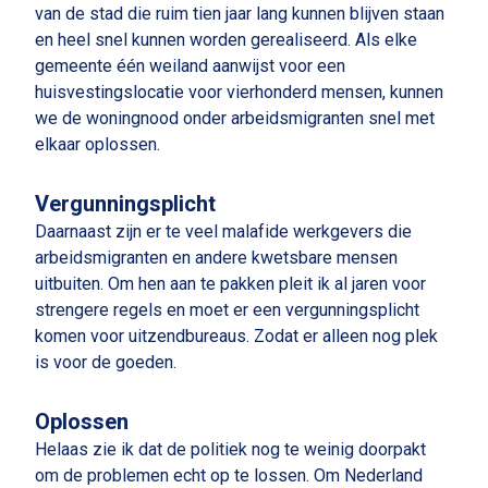
van de stad die ruim tien jaar lang kunnen blijven staan
en heel snel kunnen worden gerealiseerd. Als elke
gemeente één weiland aanwijst voor een
huisvestingslocatie voor vierhonderd mensen, kunnen
we de woningnood onder arbeidsmigranten snel met
elkaar oplossen.
Vergunningsplicht
Daarnaast zijn er te veel malafide werkgevers die
arbeidsmigranten en andere kwetsbare mensen
uitbuiten. Om hen aan te pakken pleit ik al jaren voor
strengere regels en moet er een vergunningsplicht
komen voor uitzendbureaus. Zodat er alleen nog plek
is voor de goeden.
Oplossen
Helaas zie ik dat de politiek nog te weinig doorpakt
om de problemen echt op te lossen. Om Nederland