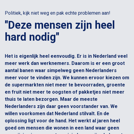
Politiek, kijk niet weg en pak echte problemen aan!
"Deze mensen zijn heel
hard nodig"
Het is eigenlijk heel eenvoudig. Er is in Nederland veel
meer werk dan werknemers. Daarom is er een groot
aantal banen waar simpelweg geen Nederlanders
meer voor te vinden zijn. We kunnen ervoor kiezen om
de supermarkten niet meer te bevoorraden, groente
en fruit niet meer te oogsten of pakketjes niet meer
thuis te laten bezorgen. Maar de meeste
Nederlanders zijn daar geen voorstander van. We
willen voorkomen dat Nederland stilvalt. En de
oplossing ligt voor de hand. Het werkt al jaren heel
goed om mensen die wonen in een land waar geen