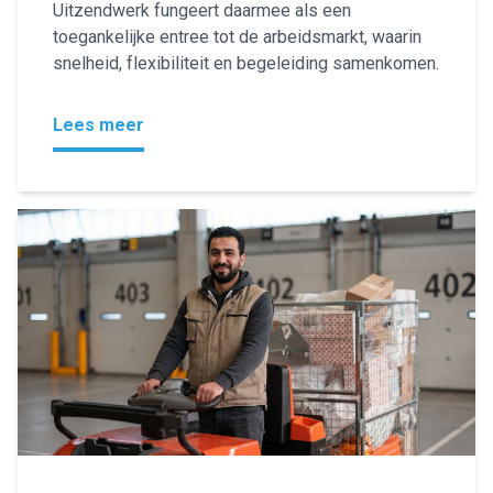
Uitzendwerk fungeert daarmee als een
toegankelijke entree tot de arbeidsmarkt, waarin
snelheid, flexibiliteit en begeleiding samenkomen.
Lees meer