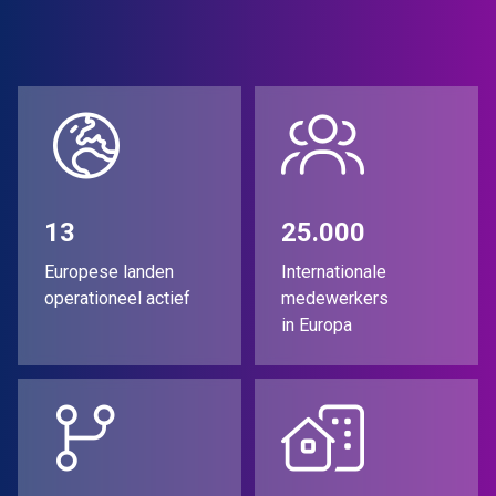
13
25.000
Europese landen
Internationale
operationeel actief
medewerkers
in Europa