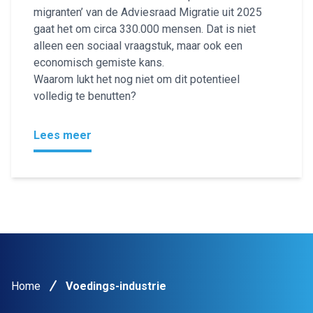
migranten’ van de Adviesraad Migratie uit 2025
gaat het om circa 330.000 mensen. Dat is niet
alleen een sociaal vraagstuk, maar ook een
economisch gemiste kans.
Waarom lukt het nog niet om dit potentieel
volledig te benutten?
Lees meer
Home
Voedings-industrie