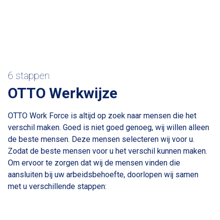
6 stappen
OTTO Werkwijze
OTTO Work Force is altijd op zoek naar mensen die het
verschil maken. Goed is niet goed genoeg, wij willen alleen
de beste mensen. Deze mensen selecteren wij voor u.
Zodat de beste mensen voor u het verschil kunnen maken.
Om ervoor te zorgen dat wij de mensen vinden die
aansluiten bij uw arbeidsbehoefte, doorlopen wij samen
met u verschillende stappen: