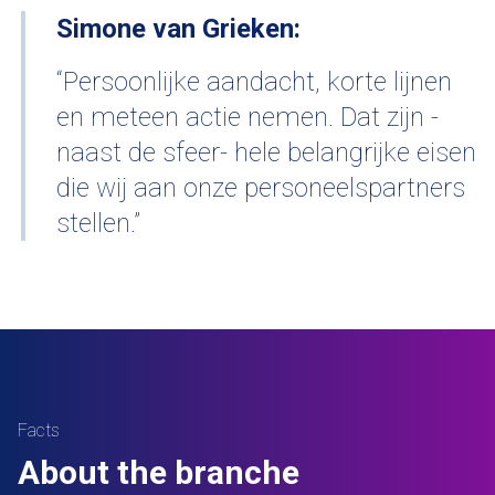
Simone van Grieken:
“Persoonlijke aandacht, korte lijnen
en meteen actie nemen. Dat zijn -
naast de sfeer- hele belangrijke eisen
die wij aan onze personeelspartners
stellen.”
Facts
About the branche