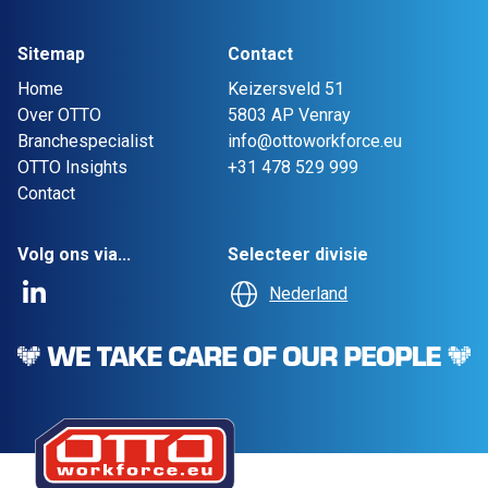
Sitemap
Contact
Home
Keizersveld 51
Over OTTO
5803 AP Venray
Branchespecialist
info@ottoworkforce.eu
OTTO Insights
+31 478 529 999
Contact
Volg ons via...
Selecteer divisie
Nederland