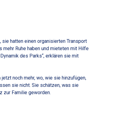
 sie hatten einen organisierten Transport
s mehr Ruhe haben und mieteten mit Hilfe
 Dynamik des Parks“, erklären sie mit
jetzt noch mehr, wo, wie sie hinzufügen,
ssen sie nicht. Sie schätzen, was sie
sz zur Familie geworden.