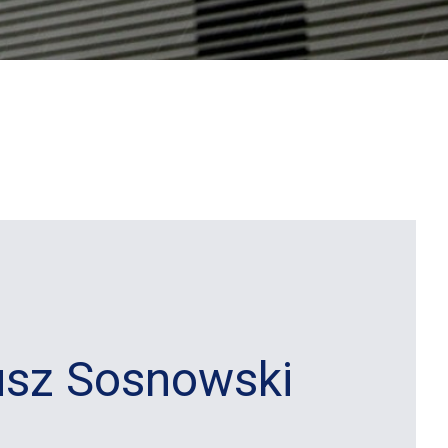
nusz Sosnowski