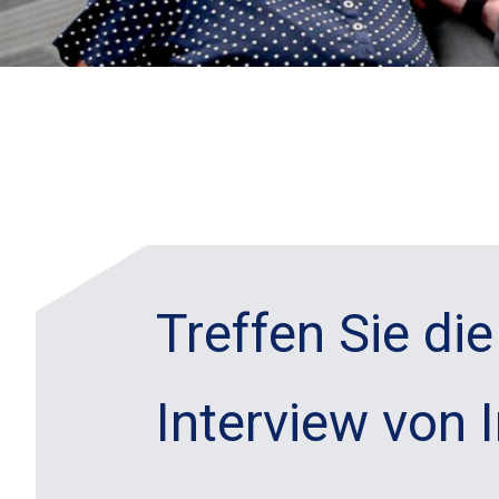
Treffen Sie di
Interview von