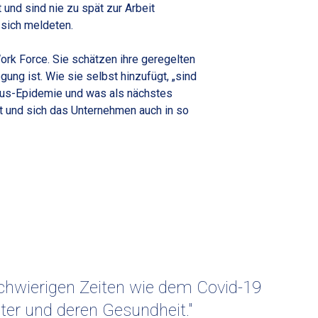
und sind nie zu spät zur Arbeit
 sich meldeten.
ork Force. Sie schätzen ihre geregelten
gung ist. Wie sie selbst hinzufügt, „sind
irus-Epidemie und was als nächstes
ist und sich das Unternehmen auch in so
 schwierigen Zeiten wie dem Covid-19
er und deren Gesundheit."