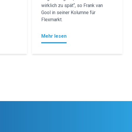
wirklich zu spät“, so Frank van
Gool in seiner Kolumne für
Flexmarkt.
Mehr lesen