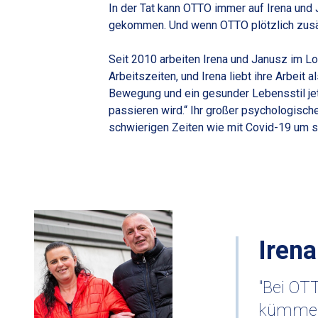
In der Tat kann OTTO immer auf Irena und 
gekommen. Und wenn OTTO plötzlich zusätz
Seit 2010 arbeiten Irena und Janusz im L
Arbeitszeiten, und Irena liebt ihre Arbeit
Bewegung und ein gesunder Lebensstil jet
passieren wird.“ Ihr großer psychologische
schwierigen Zeiten wie mit Covid-19 um s
Irena
"Bei OTT
kümmert